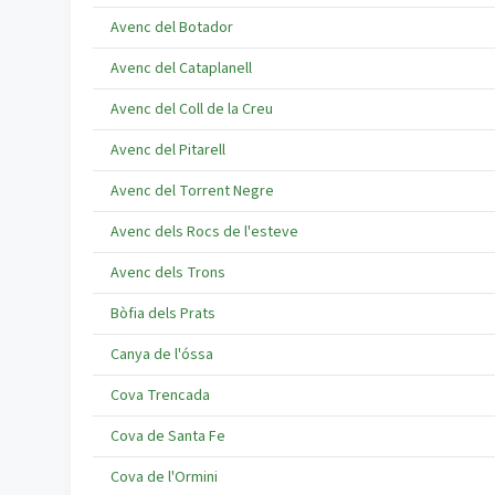
Avenc del Botador
Avenc del Cataplanell
Avenc del Coll de la Creu
Avenc del Pitarell
Avenc del Torrent Negre
Avenc dels Rocs de l'esteve
Avenc dels Trons
Bòfia dels Prats
Canya de l'óssa
Cova Trencada
Cova de Santa Fe
Cova de l'Ormini