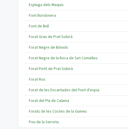
Espluga dels Maquis
Font Bordonera
Font de Bulí
Forat Gran de Prat Sobirà
Forat Negre de Bóixols
Forat Negre de la Roca de Set Comelles
Forat Petit de Prat Sobirà
Forat Ros
Forat de les Encantades del Pont d'espia
Forat del Pla de Calama
Forats de les Costes de la Guineu
Pou de la Serreta