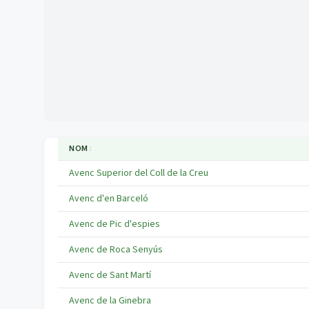
NOM
↕
Avenc Superior del Coll de la Creu
Avenc d'en Barceló
Avenc de Pic d'espies
Avenc de Roca Senyús
Avenc de Sant Martí
Avenc de la Ginebra