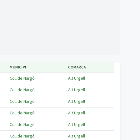
MUNICIPI
↕
COMARCA
↕
Coll de Nargó
Alt Urgell
Coll de Nargó
Alt Urgell
Coll de Nargó
Alt Urgell
Coll de Nargó
Alt Urgell
Coll de Nargó
Alt Urgell
Coll de Nargó
Alt Urgell