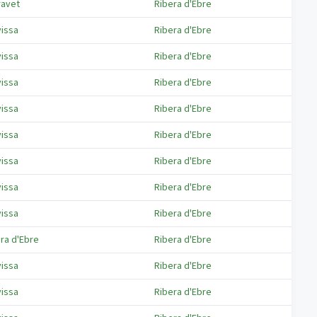
ravet
Ribera d'Ebre
vissa
Ribera d'Ebre
vissa
Ribera d'Ebre
vissa
Ribera d'Ebre
vissa
Ribera d'Ebre
vissa
Ribera d'Ebre
vissa
Ribera d'Ebre
vissa
Ribera d'Ebre
vissa
Ribera d'Ebre
ra d'Ebre
Ribera d'Ebre
vissa
Ribera d'Ebre
vissa
Ribera d'Ebre