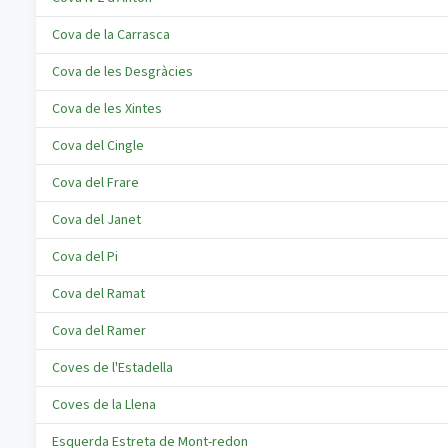
Cova de la Carrasca
Cova de les Desgràcies
Cova de les Xintes
Cova del Cingle
Cova del Frare
Cova del Janet
Cova del Pi
Cova del Ramat
Cova del Ramer
Coves de l'Estadella
Coves de la Llena
Esquerda Estreta de Mont-redon