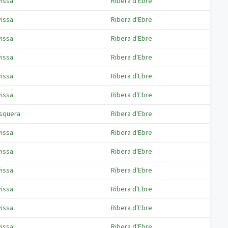
vissa
Ribera d'Ebre
vissa
Ribera d'Ebre
vissa
Ribera d'Ebre
vissa
Ribera d'Ebre
vissa
Ribera d'Ebre
vissa
Ribera d'Ebre
squera
Ribera d'Ebre
vissa
Ribera d'Ebre
vissa
Ribera d'Ebre
vissa
Ribera d'Ebre
vissa
Ribera d'Ebre
vissa
Ribera d'Ebre
vissa
Ribera d'Ebre