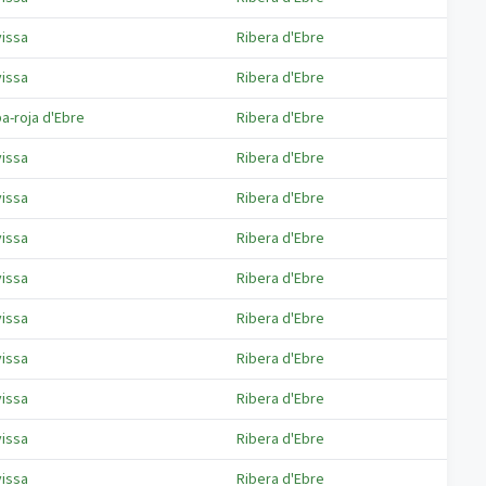
vissa
Ribera d'Ebre
vissa
Ribera d'Ebre
ba-roja d'Ebre
Ribera d'Ebre
vissa
Ribera d'Ebre
vissa
Ribera d'Ebre
vissa
Ribera d'Ebre
vissa
Ribera d'Ebre
vissa
Ribera d'Ebre
vissa
Ribera d'Ebre
vissa
Ribera d'Ebre
vissa
Ribera d'Ebre
vissa
Ribera d'Ebre