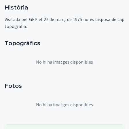
Història
Visitada pel GEP el 27 de març de 1975 no es disposa de cap
topografia.
Topogràfics
No hi ha imatges disponibles
Fotos
No hi ha imatges disponibles