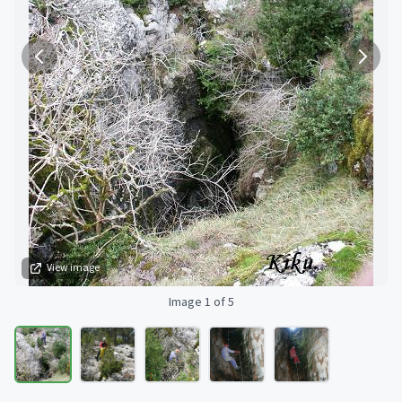
View image
Image 1 of 5