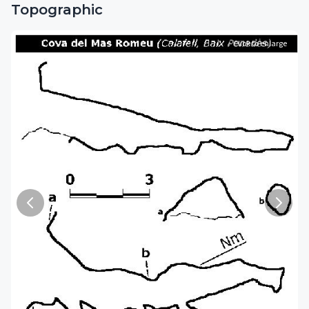
Topographic
Click to enlarge