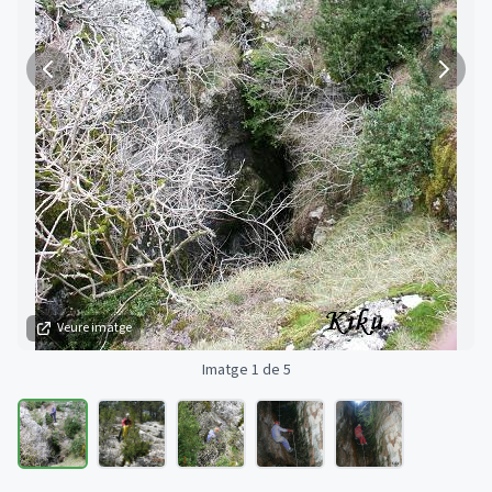
Veure imatge
Imatge 1 de 5