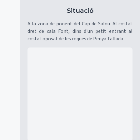
Situació
A la zona de ponent del Cap de Salou. Al costat
dret de cala Font, dins d'un petit entrant al
costat oposat de les roques de Penya Tallada.
Mapa