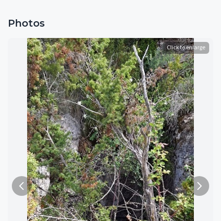
Photos
Click to enlarge