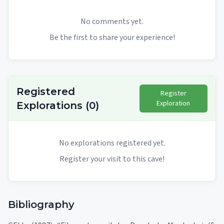
No comments yet.
Be the first to share your experience!
Registered
Register
Exploration
Explorations
(
0
)
No explorations registered yet.
Register your visit to this cave!
Bibliography