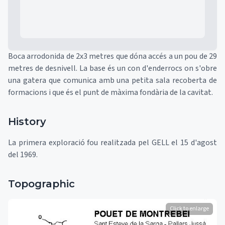
Boca arrodonida de 2x3 metres que dóna accés a un pou de 29
metres de desnivell. La base és un con d'enderrocs on s'obre
una gatera que comunica amb una petita sala recoberta de
formacions i que és el punt de màxima fondària de la cavitat.
History
La primera exploració fou realitzada pel GELL el 15 d'agost
del 1969.
Topographic
Click to enlarge