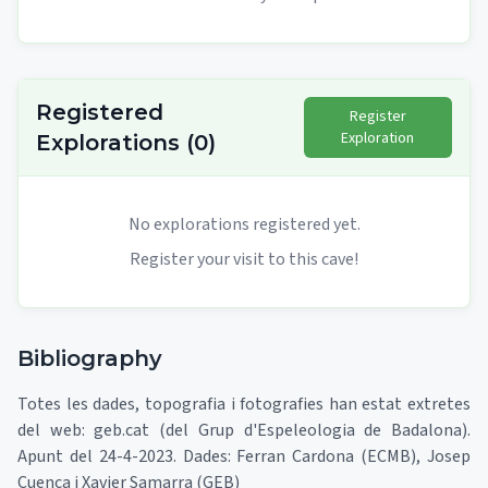
Registered
Register
Exploration
Explorations
(
0
)
No explorations registered yet.
Register your visit to this cave!
Bibliography
Totes les dades, topografia i fotografies han estat extretes
del web: geb.cat (del Grup d'Espeleologia de Badalona).
Apunt del 24-4-2023. Dades: Ferran Cardona (ECMB), Josep
Cuenca i Xavier Samarra (GEB)