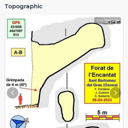
Topographic
Click to enlarge