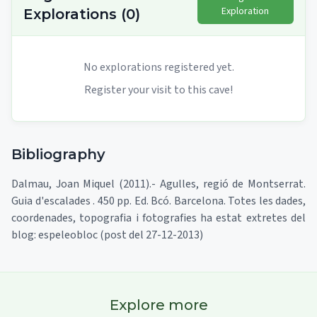
Exploration
Explorations
(
0
)
No explorations registered yet.
Register your visit to this cave!
Bibliography
Dalmau, Joan Miquel (2011).- Agulles, regió de Montserrat.
Guia d'escalades . 450 pp. Ed. Bcó. Barcelona. Totes les dades,
coordenades, topografia i fotografies ha estat extretes del
blog: espeleobloc (post del 27-12-2013)
Explore more