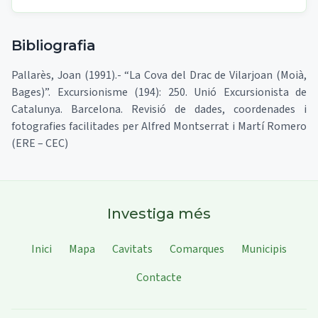
Bibliografia
Pallarès, Joan (1991).- “La Cova del Drac de Vilarjoan (Moià,
Bages)”. Excursionisme (194): 250. Unió Excursionista de
Catalunya. Barcelona. Revisió de dades, coordenades i
fotografies facilitades per Alfred Montserrat i Martí Romero
(ERE – CEC)
Investiga més
Inici
Mapa
Cavitats
Comarques
Municipis
Contacte