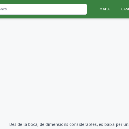
MAPA
CAV
Des de la boca, de dimensions considerables, es baixa per un