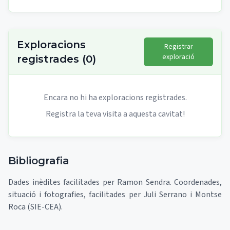
Exploracions
Registrar
exploració
registrades
(
0
)
Encara no hi ha exploracions registrades.
Registra la teva visita a aquesta cavitat!
Bibliografia
Dades inèdites facilitades per Ramon Sendra. Coordenades,
situació i fotografies, facilitades per Juli Serrano i Montse
Roca (SIE-CEA).