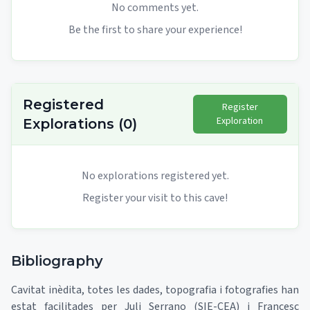
No comments yet.
Be the first to share your experience!
Registered
Register
Exploration
Explorations
(
0
)
No explorations registered yet.
Register your visit to this cave!
Bibliography
Cavitat inèdita, totes les dades, topografia i fotografies han
estat facilitades per Juli Serrano (SIE-CEA) i Francesc