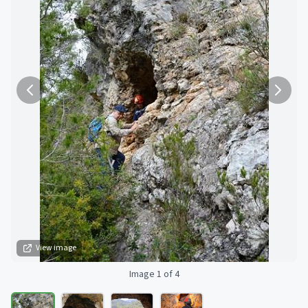
View image
Image 1 of 4