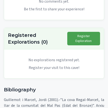
No comments yet.
Be the first to share your experience!
Registered
Register
Exploration
Explorations
(
0
)
No explorations registered yet.
Register your visit to this cave!
Bibliography
Guillemot i Marcet, Jordi (2001).-”La cova Regal-Marcet, la
llar de la comunitat del Mal Pas (Edat del Bronze)”. Arxiu