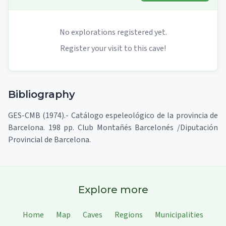
No explorations registered yet.
Register your visit to this cave!
Bibliography
GES-CMB (1974).- Catálogo espeleológico de la provincia de
Barcelona. 198 pp. Club Montañés Barcelonés /Diputación
Provincial de Barcelona.
Explore more
Home
Map
Caves
Regions
Municipalities