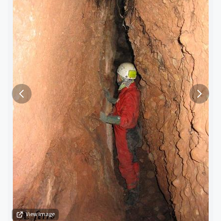
View image