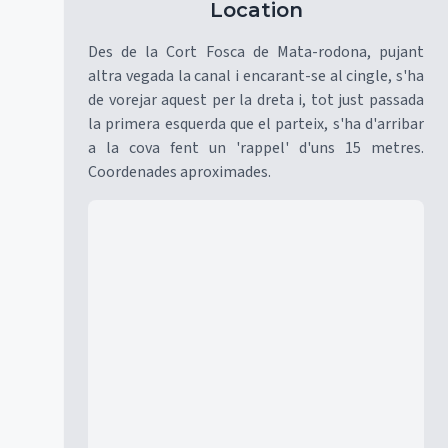
Location
Des de la Cort Fosca de Mata-rodona, pujant
altra vegada la canal i encarant-se al cingle, s'ha
de vorejar aquest per la dreta i, tot just passada
la primera esquerda que el parteix, s'ha d'arribar
a la cova fent un 'rappel' d'uns 15 metres.
Coordenades aproximades.
Mapa