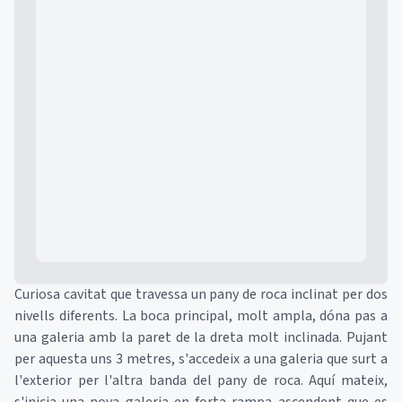
Mapa
Curiosa cavitat que travessa un pany de roca inclinat per dos
nivells diferents. La boca principal, molt ampla, dóna pas a
una galeria amb la paret de la dreta molt inclinada. Pujant
per aquesta uns 3 metres, s'accedeix a una galeria que surt a
l'exterior per l'altra banda del pany de roca. Aquí mateix,