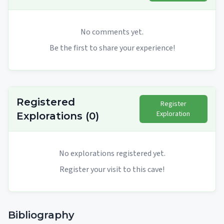
No comments yet.
Be the first to share your experience!
Registered
Register
Exploration
Explorations
(
0
)
No explorations registered yet.
Register your visit to this cave!
Bibliography