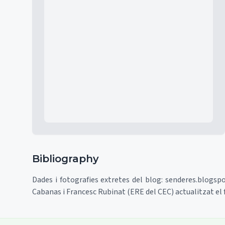
Mapa
Bibliography
Dades i fotografies extretes del blog: senderes.blogspot
Cabanas i Francesc Rubinat (ERE del CEC) actualitzat el 