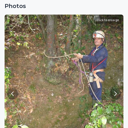
Photos
Click to enlarge