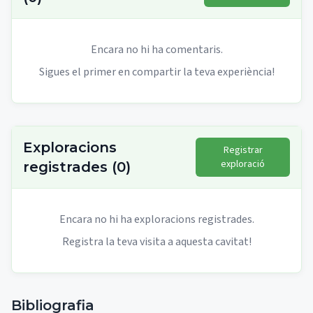
Encara no hi ha comentaris.
Sigues el primer en compartir la teva experiència!
Exploracions
Registrar
exploració
registrades
(
0
)
Encara no hi ha exploracions registrades.
Registra la teva visita a aquesta cavitat!
Bibliografia