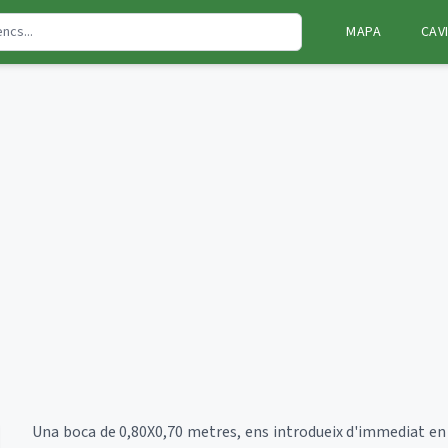
MAPA
CAV
Una boca de 0,80X0,70 metres, ens introdueix d'immediat 