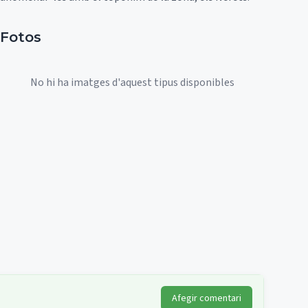
Fotos
No hi ha imatges d'aquest tipus disponibles
Afegir comentari