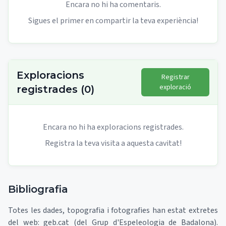
Encara no hi ha comentaris.
Sigues el primer en compartir la teva experiència!
Exploracions
Registrar
exploració
registrades
(
0
)
Encara no hi ha exploracions registrades.
Registra la teva visita a aquesta cavitat!
Bibliografia
Totes les dades, topografia i fotografies han estat extretes
del web: geb.cat (del Grup d'Espeleologia de Badalona).