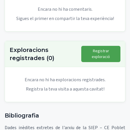
Encara no hi ha comentaris.
Sigues el primer en compartir la teva experiència!
Exploracions
Registrar
exploració
registrades
(
0
)
Encara no hi ha exploracions registrades.
Registra la teva visita a aquesta cavitat!
Bibliografia
Dades inèdites extretes de l'arxiu de la SIEP – CE Poblet