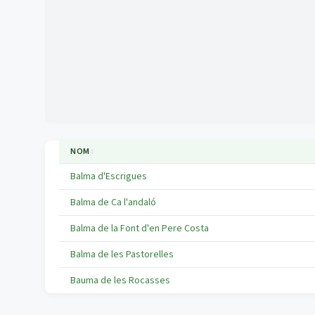
NOM
↕
Balma d'Escrigues
Balma de Ca l'andaló
Balma de la Font d'en Pere Costa
Balma de les Pastorelles
Bauma de les Rocasses