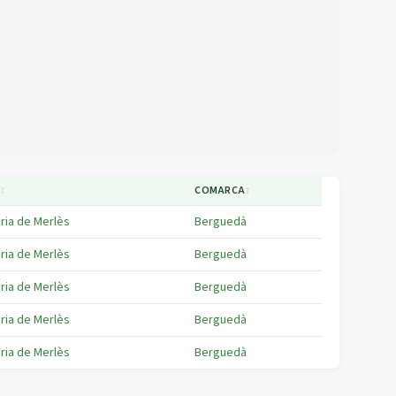
↕
COMARCA
↕
ria de Merlès
Berguedà
ria de Merlès
Berguedà
ria de Merlès
Berguedà
ria de Merlès
Berguedà
ria de Merlès
Berguedà