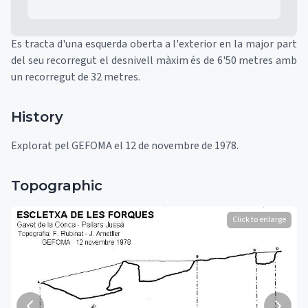
Es tracta d'una esquerda oberta a l'exterior en la major part
del seu recorregut el desnivell màxim és de 6'50 metres amb
un recorregut de 32 metres.
History
Explorat pel GEFOMA el 12 de novembre de 1978.
Topographic
Click to enlarge