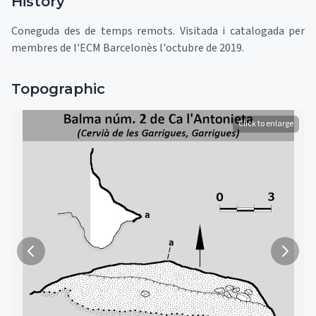
History
Coneguda des de temps remots. Visitada i catalogada per
membres de l'ECM Barcelonès l'octubre de 2019.
Topographic
Click to enlarge