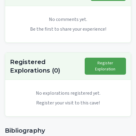
No comments yet.
Be the first to share your experience!
Registered
Register
Exploration
Explorations
(
0
)
No explorations registered yet.
Register your visit to this cave!
Bibliography