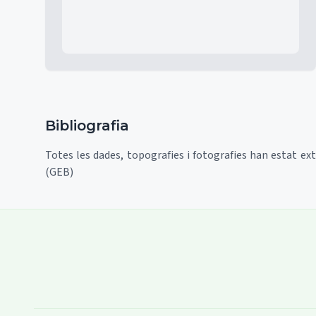
Bibliografia
Totes les dades, topografies i fotografies han estat ex
(GEB)