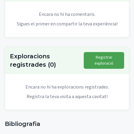
Encara no hi ha comentaris.
Sigues el primer en compartir la teva experiència!
Exploracions
Registrar
exploració
registrades
(
0
)
Encara no hi ha exploracions registrades.
Registra la teva visita a aquesta cavitat!
Bibliografia