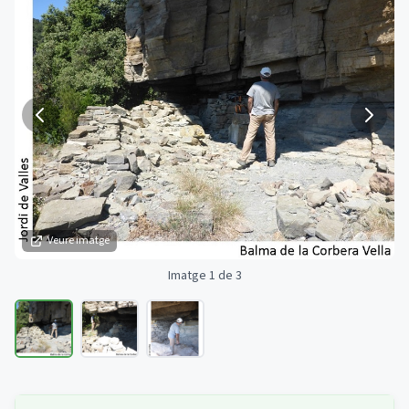
Veure imatge
Imatge 1 de 3