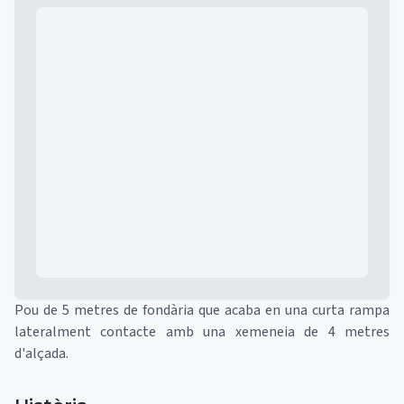
Mapa
Pou de 5 metres de fondària que acaba en una curta rampa
lateralment contacte amb una xemeneia de 4 metres
d'alçada.