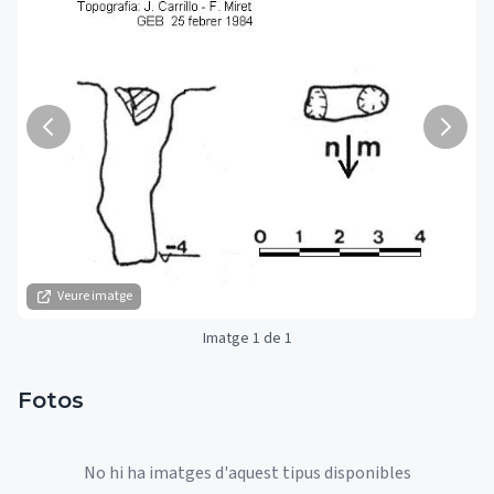
Veure imatge
Imatge 1 de 1
Fotos
No hi ha imatges d'aquest tipus disponibles