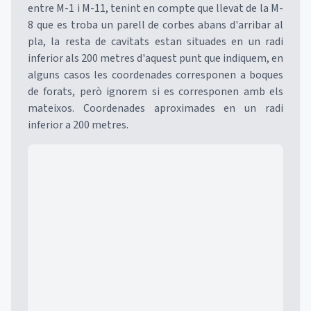
entre M-1 i M-11, tenint en compte que llevat de la M-
8 que es troba un parell de corbes abans d'arribar al
pla, la resta de cavitats estan situades en un radi
inferior als 200 metres d'aquest punt que indiquem, en
alguns casos les coordenades corresponen a boques
de forats, però ignorem si es corresponen amb els
mateixos. Coordenades aproximades en un radi
inferior a 200 metres.
Mapa