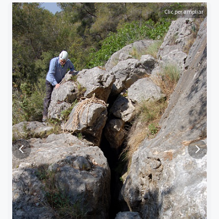
Clic per ampliar