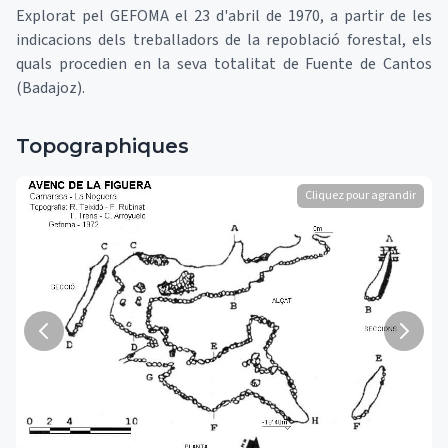
Explorat pel GEFOMA el 23 d'abril de 1970, a partir de les
indicacions dels treballadors de la repoblació forestal, els
quals procedien en la seva totalitat de Fuente de Cantos
(Badajoz).
Topographiques
Cliquez pour agrandir