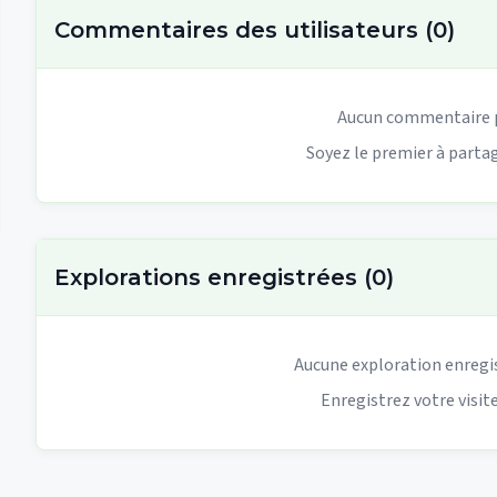
Commentaires des utilisateurs
(
0
)
Aucun commentaire 
Soyez le premier à partag
Explorations enregistrées
(
0
)
Aucune exploration enregi
Enregistrez votre visite