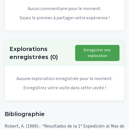
Aucun commentaire pour le moment.
Soyez le premier à partager votre expérience !
Explorations
Enregistrer une
exploration
enregistrées
(
0
)
Aucune exploration enregistrée pour le moment.
Enregistrez votre visite dans cette cavité !
Bibliographie
Robert, A. (1969).- “Resultados de la 1ª Expedición al Mas de