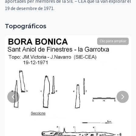
aportades per membres de la SIE – CEA que la van explorar el
19 de desembre de 1971.
Topográficos
Clic para ampliar