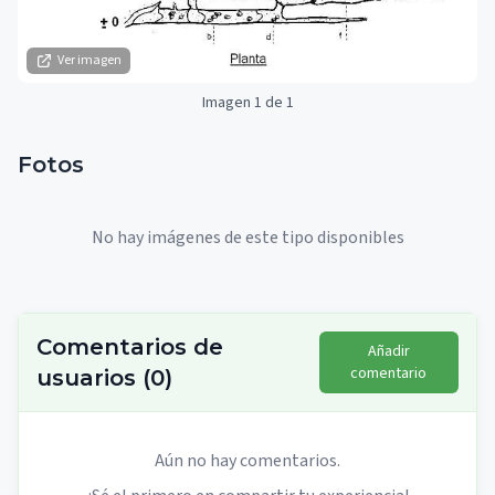
Ver imagen
Imagen 1 de 1
Fotos
No hay imágenes de este tipo disponibles
Comentarios de
Añadir
comentario
usuarios
(
0
)
Aún no hay comentarios.