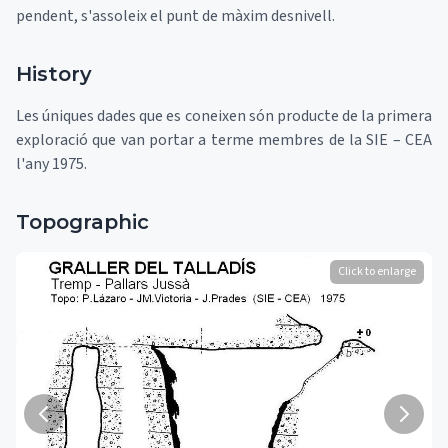
pendent, s'assoleix el punt de màxim desnivell.
History
Les úniques dades que es coneixen són producte de la primera
exploració que van portar a terme membres de la SIE – CEA
l'any 1975.
Topographic
Click to enlarge