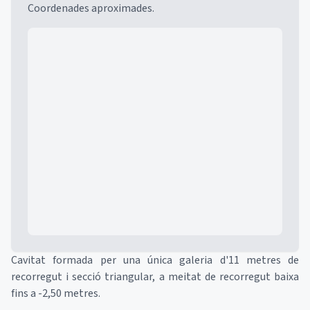
Coordenades aproximades.
Mapa
Cavitat formada per una única galeria d'11 metres de
recorregut i secció triangular, a meitat de recorregut baixa
fins a -2,50 metres.