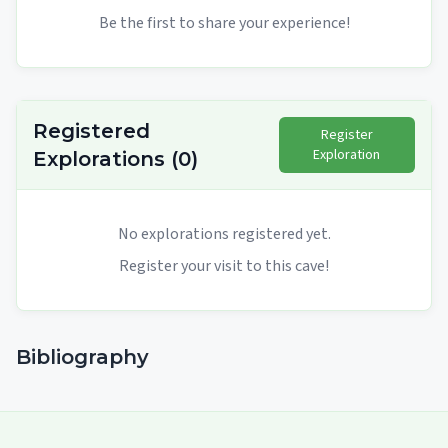
Be the first to share your experience!
Registered
Register
Exploration
Explorations
(
0
)
No explorations registered yet.
Register your visit to this cave!
Bibliography