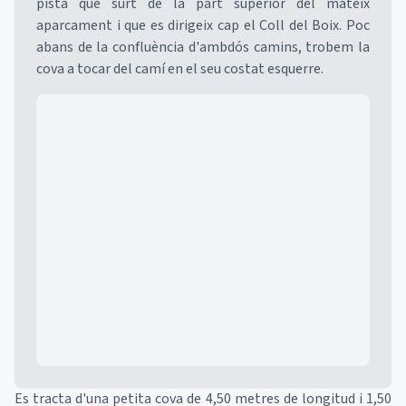
pista que surt de la part superior del mateix
aparcament i que es dirigeix cap el Coll del Boix. Poc
abans de la confluència d'ambdós camins, trobem la
cova a tocar del camí en el seu costat esquerre.
Mapa
Es tracta d'una petita cova de 4,50 metres de longitud i 1,50