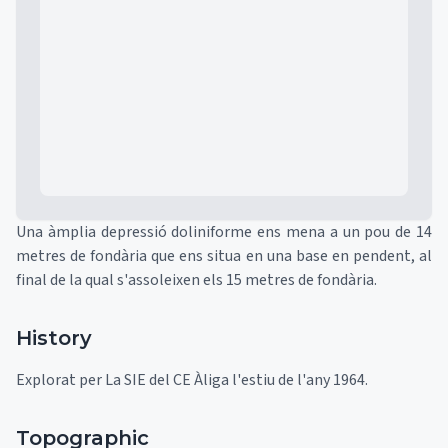
Mapa
Una àmplia depressió doliniforme ens mena a un pou de 14
metres de fondària que ens situa en una base en pendent, al
final de la qual s'assoleixen els 15 metres de fondària.
History
Explorat per La SIE del CE Àliga l'estiu de l'any 1964.
Topographic