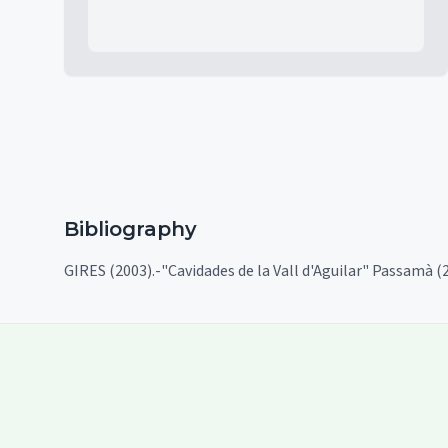
Bibliography
GIRES (2003).-"Cavidades de la Vall d'Aguilar" Passamà (2