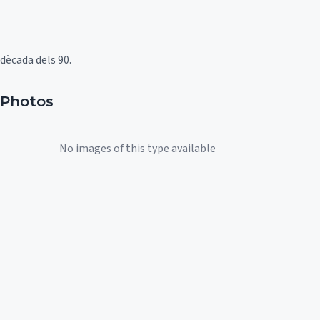
dècada dels 90.
Photos
No images of this type available