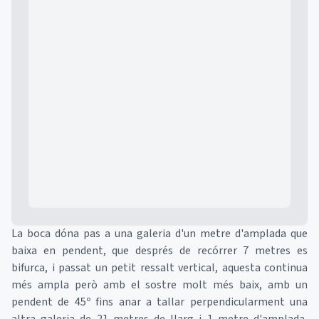
Mapa
La boca dóna pas a una galeria d'un metre d'amplada que
baixa en pendent, que després de recórrer 7 metres es
bifurca, i passat un petit ressalt vertical, aquesta continua
més ampla però amb el sostre molt més baix, amb un
pendent de 45º fins anar a tallar perpendicularment una