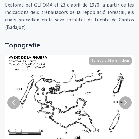
Explorat pel GEFOMA el 23 d'abril de 1970, a partir de les
indicacions dels treballadors de la repoblació forestal, els
quals procedien en la seva totalitat de Fuente de Cantos
(Badajoz).
Topografie
Zum Vergrößern klicken