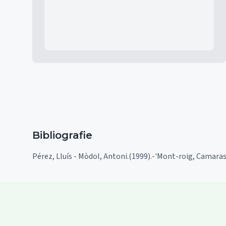
Bibliografie
Pérez, Lluís - Mòdol, Antoni.(1999).-'Mont-roig, Camaras