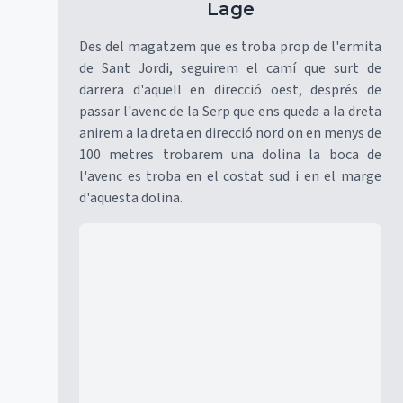
Lage
Des del magatzem que es troba prop de l'ermita
de Sant Jordi, seguirem el camí que surt de
darrera d'aquell en direcció oest, després de
passar l'avenc de la Serp que ens queda a la dreta
anirem a la dreta en direcció nord on en menys de
100 metres trobarem una dolina la boca de
l'avenc es troba en el costat sud i en el marge
d'aquesta dolina.
Mapa