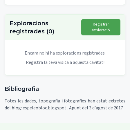
Exploracions
Registrar
exploració
registrades
(
0
)
Encara no hi ha exploracions registrades.
Registra la teva visita a aquesta cavitat!
Bibliografia
Totes les dades, topografia i fotografies han estat extretes
del blog: espeleobloc.blogspot . Apunt del 3 d'agost de 2017