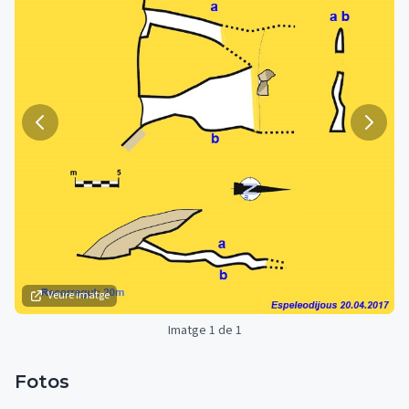
Veure imatge
Imatge 1 de 1
Fotos