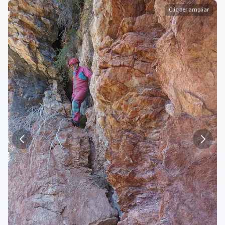
Clic per ampliar